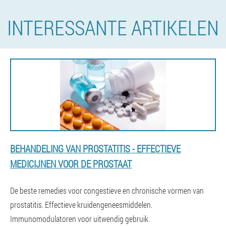
INTERESSANTE ARTIKELEN
BEHANDELING VAN PROSTATITIS - EFFECTIEVE
MEDICIJNEN VOOR DE PROSTAAT
De beste remedies voor congestieve en chronische vormen van
prostatitis. Effectieve kruidengeneesmiddelen.
Immunomodulatoren voor uitwendig gebruik.