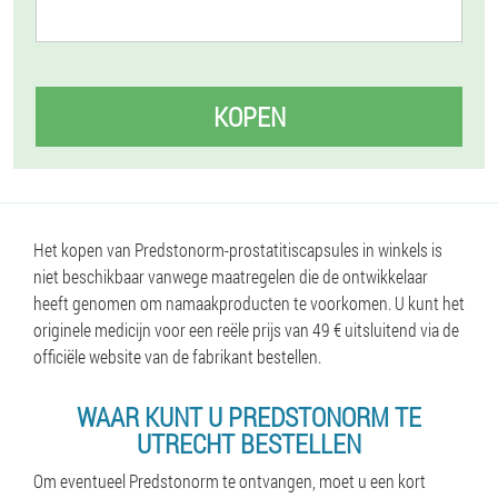
KOPEN
Het kopen van Predstonorm-prostatitiscapsules in winkels is
niet beschikbaar vanwege maatregelen die de ontwikkelaar
heeft genomen om namaakproducten te voorkomen. U kunt het
originele medicijn voor een reële prijs van 49 € uitsluitend via de
officiële website van de fabrikant bestellen.
WAAR KUNT U PREDSTONORM TE
UTRECHT BESTELLEN
Om eventueel Predstonorm te ontvangen, moet u een kort