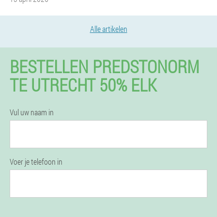
Alle artikelen
BESTELLEN PREDSTONORM
TE UTRECHT 50% ELK
Vul uw naam in
Voer je telefoon in