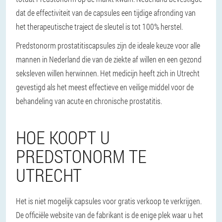
dat de effectiviteit van de capsules een tijdige afronding van
het therapeutische traject de sleutel is tot 100% herstel.
Predstonorm prostatitiscapsules zijn de ideale keuze voor alle
mannen in Nederland die van de ziekte af willen en een gezond
seksleven willen herwinnen. Het medicijn heeft zich in Utrecht
gevestigd als het meest effectieve en veilige middel voor de
behandeling van acute en chronische prostatitis.
HOE KOOPT U
PREDSTONORM TE
UTRECHT
Het is niet mogelijk capsules voor gratis verkoop te verkrijgen.
De officiële website van de fabrikant is de enige plek waar u het