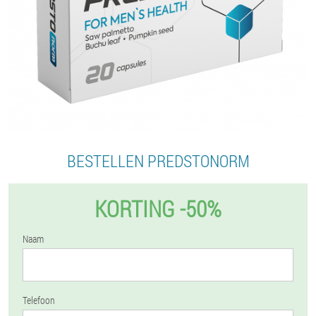
BESTELLEN PREDSTONORM
KORTING -50%
Naam
Telefoon