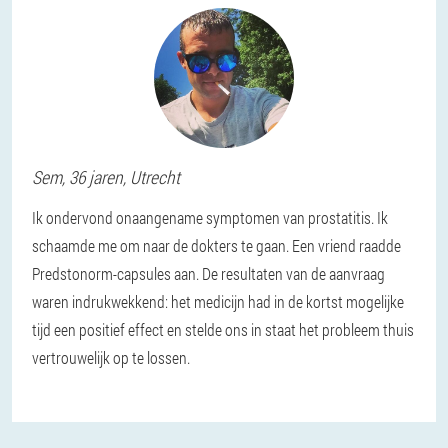
Sem
, 36 jaren,
Utrecht
Ik ondervond onaangename symptomen van prostatitis. Ik
schaamde me om naar de dokters te gaan. Een vriend raadde
Predstonorm-capsules aan. De resultaten van de aanvraag
waren indrukwekkend: het medicijn had in de kortst mogelijke
tijd een positief effect en stelde ons in staat het probleem thuis
vertrouwelijk op te lossen.