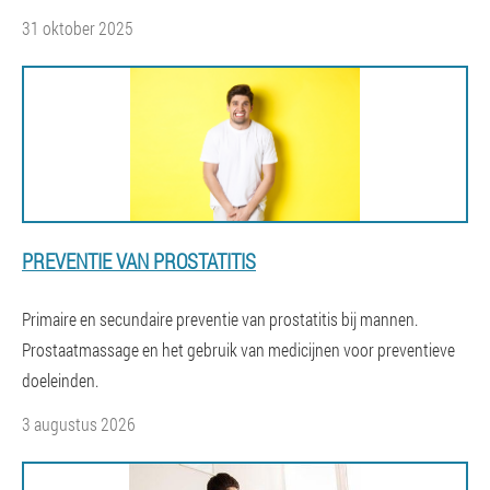
31 oktober 2025
PREVENTIE VAN PROSTATITIS
Primaire en secundaire preventie van prostatitis bij mannen.
Prostaatmassage en het gebruik van medicijnen voor preventieve
doeleinden.
3 augustus 2026