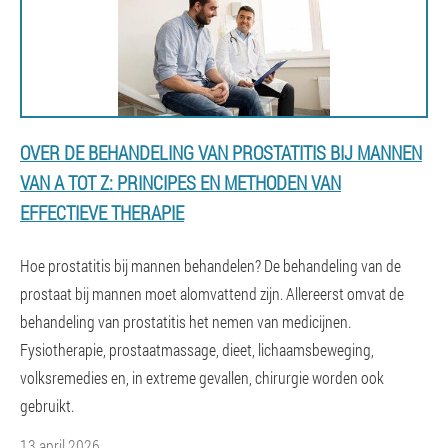
OVER DE BEHANDELING VAN PROSTATITIS BIJ MANNEN
VAN A TOT Z: PRINCIPES EN METHODEN VAN
EFFECTIEVE THERAPIE
Hoe prostatitis bij mannen behandelen? De behandeling van de
prostaat bij mannen moet alomvattend zijn. Allereerst omvat de
behandeling van prostatitis het nemen van medicijnen.
Fysiotherapie, prostaatmassage, dieet, lichaamsbeweging,
volksremedies en, in extreme gevallen, chirurgie worden ook
gebruikt.
13 april 2026